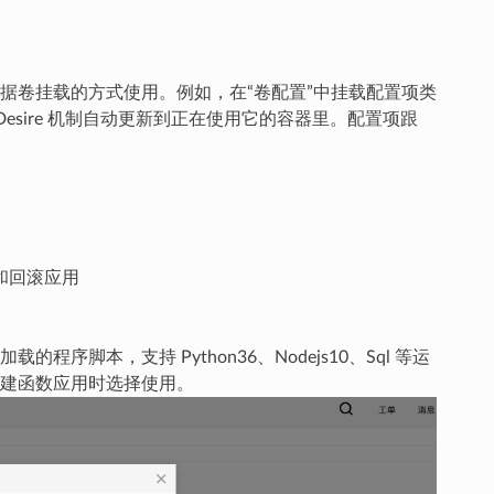
据卷挂载的方式使用。例如，在“卷配置”中挂载配置项类
Desire 机制自动更新到正在使用它的容器里。配置项跟
和回滚应用
本，支持 Python36、Nodejs10、Sql 等运
建函数应用时选择使用。