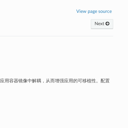
View page source
Next
应用容器镜像中解耦，从而增强应用的可移植性。配置