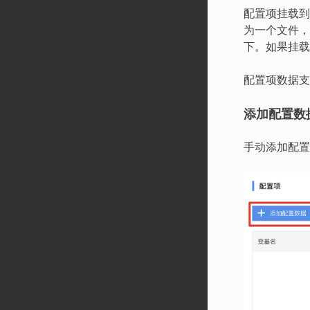
配置项挂载到
为一个文件，其
下。如果挂载成功
配置项数据支
添加配置数
手动添加配置