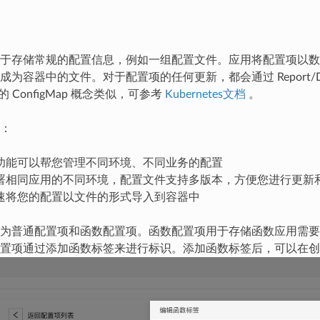
于存储常规的配置信息，例如一组配置文件。应用将配置项以数
成为容器中的文件。对于配置项的任何更新，都会通过 Report/
 中的 ConfigMap 概念类似，可参考
Kubernetes文档
。
：
功能可以帮您管理不同环境、不同业务的配置
署相同应用的不同环境，配置文件支持多版本，方便您进行更新
速将您的配置以文件的形式导入到容器中
普通配置项和函数配置项。函数配置项用于存储函数应用需要加载的程序脚
置项通过添加函数标签来进行标识。添加函数标签后，可以在创