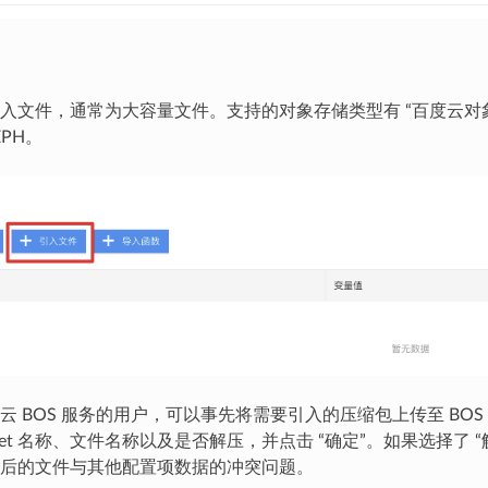
入文件，通常为大容量文件。支持的对象存储类型有 “百度云对象存储
EPH。
云 BOS 服务的用户，可以事先将需要引入的压缩包上传至 B
ucket 名称、文件名称以及是否解压，并点击 “确定”。如果选
后的文件与其他配置项数据的冲突问题。