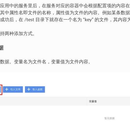
应用中的服务里后，在服务对应的容器中会根据配置项的内容在
中属性名即文件的名称，属性值为文件的内容。例如某条数据的属性名为 “
后，在 /test 目录下就存在一个名为 “key” 的文件，其内容为 “
持两种添加方式。
据
数据。变量名为文件名，变量值为文件内容。