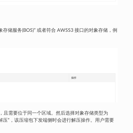
服务(BOS)” 或者符合 AWSS3 接口的对象存储，例
OS，且需要位于同一个区域。然后选择对象存储类型为
择了 “解压”，该压缩包下发端侧时会进行解压操作。用户需要