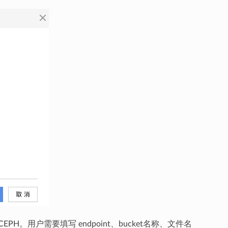
H。用户需要填写 endpoint、bucket名称、文件名