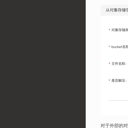
对于外部的对象