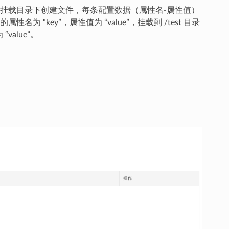
挂载目录下创建文件，每条配置数据（属性名-属性值）
key”，属性值为 “value”，挂载到 /test 目录
value”。