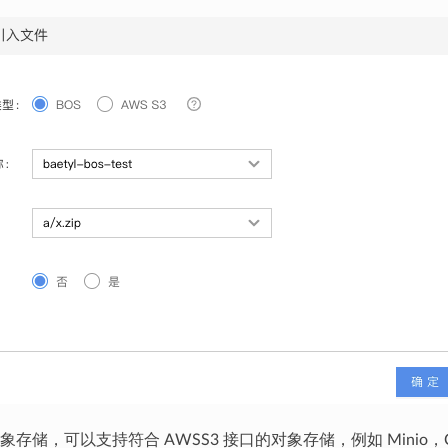
存储，可以支持符合 AWSS3 接口的对象存储，例如 Minio，CEP