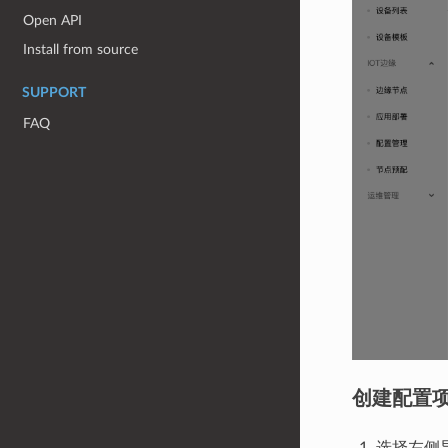
Open API
Install from source
SUPPORT
FAQ
创建配置
选择左侧导