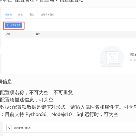
项信息
配置项名称，不可为空，不可重复
配置项描述信息，可为空
数据: 配置项数据是键值对形式，请输入属性名和属性值。可为
目前支持 Python36、Nodejs10、Sql 运行时，可为空